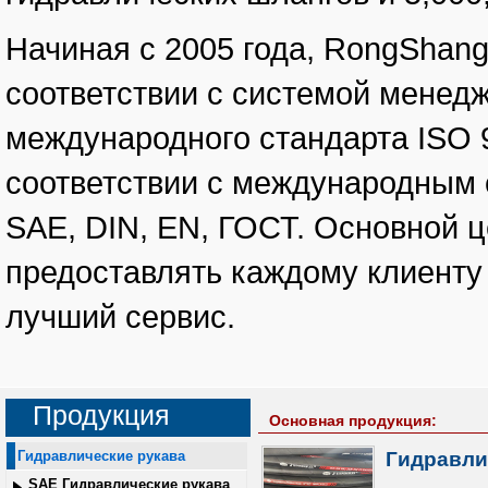
Начиная с 2005 года, RongShan
соответствии с системой менед
международного стандарта ISO 9
соответствии с международным 
SAE, DIN, EN, ГОСТ. Основной 
предоставлять каждому клиенту
лучший сервис.
Продукция
Основная продукция:
Гидравлические рукава
Гидравли
SAE Гидравлические рукава